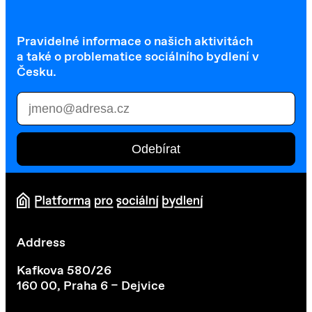
Pravidelné informace o našich aktivitách
a také o problematice sociálního bydlení v
Česku.
Address
Kafkova 580/26
160 00, Praha 6 – Dejvice