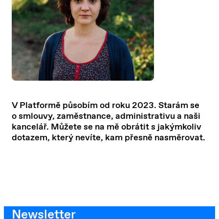
V Platformě působím od roku 2023. Starám se
o smlouvy, zaměstnance, administrativu a naši
kancelář. Můžete se na mě obrátit s jakýmkoliv
dotazem, který nevíte, kam přesně nasměrovat.
Newsletter